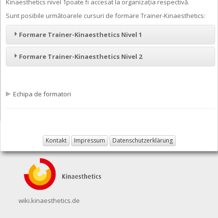
Kinaesthetics nivel 1poate fi accesat la organizația respectivă.
Sunt posibile următoarele cursuri de formare Trainer-Kinaesthetics:
Formare Trainer-Kinaesthetics Nivel 1
Formare Trainer-Kinaesthetics Nivel 2
Echipa de formatori
Kontakt
Impressum
Datenschutzerklärung
wiki.kinaesthetics.de