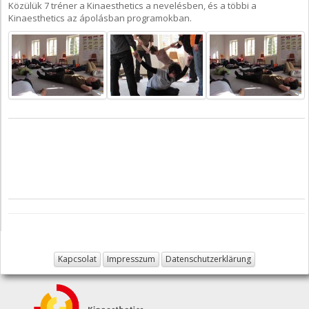
Közülük 7 tréner a Kinaesthetics a nevelésben, és a többi a
Kinaesthetics az ápolásban programokban.
Kapcsolat
Impresszum
Datenschutzerklärung